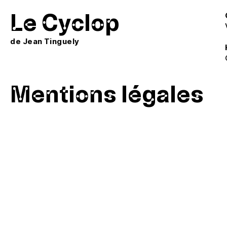
Le Cyclop
de Jean Tinguely
Mentions légales