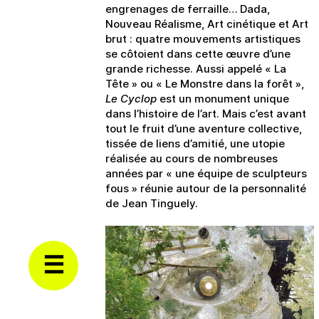
engrenages de ferraille… Dada,
Nouveau Réalisme, Art cinétique et Art
brut : quatre mouvements artistiques
se côtoient dans cette œuvre d’une
grande richesse. Aussi appelé « La
Tête » ou « Le Monstre dans la forêt »,
Le Cyclop
est un monument unique
dans l’histoire de l’art. Mais c’est avant
tout le fruit d’une aventure collective,
tissée de liens d’amitié, une utopie
réalisée au cours de nombreuses
années par « une équipe de sculpteurs
fous » réunie autour de la personnalité
de Jean Tinguely.