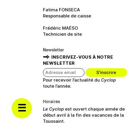
Fatima FONSECA
Responsable de caisse
Frédéric MAËSO
Technicien de site
Newsletter
INSCRIVEZ-VOUS À NOTRE
NEWSLETTER
Pour recevoir l’actualité du
Cyclop
toute l’année.
Horaires
Le Cyclop
est ouvert chaque année de
début avril à la fin des vacances de la
Toussaint.